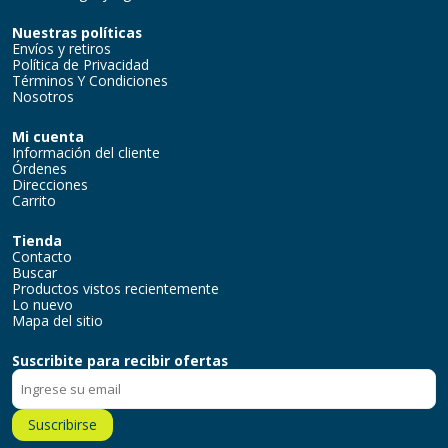
Nuestras políticas
Envíos y retiros
Política de Privacidad
Términos Y Condiciones
Nosotros
Mi cuenta
Información del cliente
Órdenes
Direcciones
Carrito
Tienda
Contacto
Buscar
Productos vistos recientemente
Lo nuevo
Mapa del sitio
Suscribite para recibir ofertas
Suscribirse