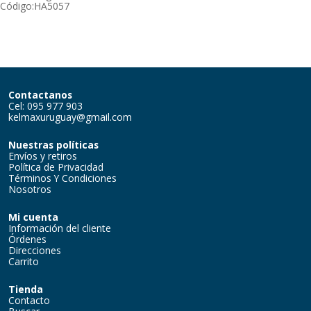
Código:
HA5057
Contactanos
Cel: 095 977 903
kelmaxuruguay@gmail.com
Nuestras políticas
Envíos y retiros
Política de Privacidad
Términos Y Condiciones
Nosotros
Mi cuenta
Información del cliente
Órdenes
Direcciones
Carrito
Tienda
Contacto