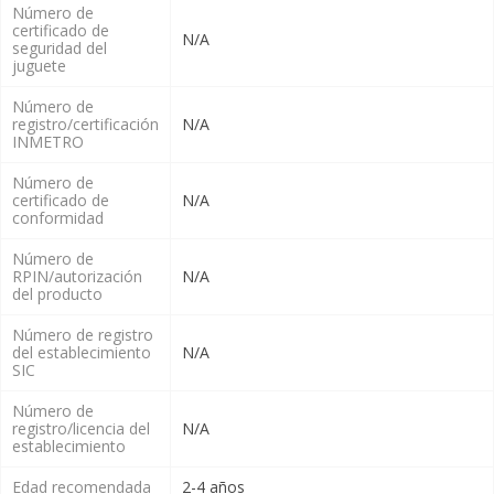
Número de
certificado de
N/A
seguridad del
juguete
Número de
registro/certificación
N/A
INMETRO
Número de
certificado de
N/A
conformidad
Número de
RPIN/autorización
N/A
del producto
Número de registro
del establecimiento
N/A
SIC
Número de
registro/licencia del
N/A
establecimiento
Edad recomendada
2-4 años