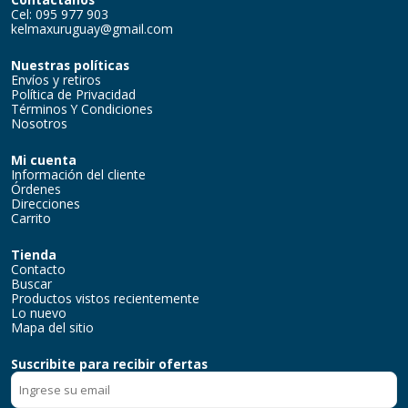
Cel: 095 977 903
kelmaxuruguay@gmail.com
Nuestras políticas
Envíos y retiros
Política de Privacidad
Términos Y Condiciones
Nosotros
Mi cuenta
Información del cliente
Órdenes
Direcciones
Carrito
Tienda
Contacto
Buscar
Productos vistos recientemente
Lo nuevo
Mapa del sitio
Suscribite para recibir ofertas