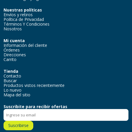
Nuestras políticas
Envíos y retiros
Política de Privacidad
Términos Y Condiciones
Nosotros
Mi cuenta
Información del cliente
Órdenes
Direcciones
Carrito
Tienda
Contacto
Buscar
Productos vistos recientemente
Lo nuevo
Mapa del sitio
Suscribite para recibir ofertas
Suscribirse