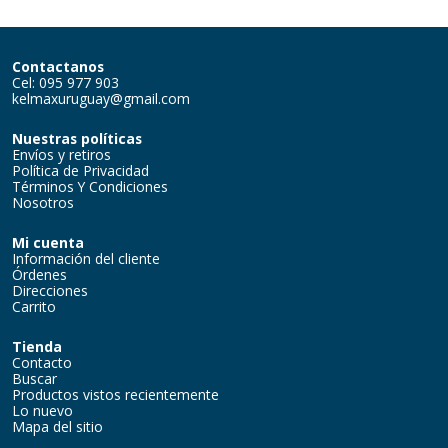
Contactanos
Cel: 095 977 903
kelmaxuruguay@gmail.com
Nuestras políticas
Envíos y retiros
Política de Privacidad
Términos Y Condiciones
Nosotros
Mi cuenta
Información del cliente
Órdenes
Direcciones
Carrito
Tienda
Contacto
Buscar
Productos vistos recientemente
Lo nuevo
Mapa del sitio