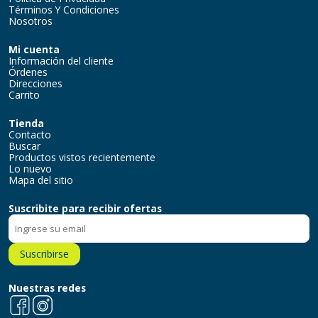
Términos Y Condiciones
Nosotros
Mi cuenta
Información del cliente
Órdenes
Direcciones
Carrito
Tienda
Contacto
Buscar
Productos vistos recientemente
Lo nuevo
Mapa del sitio
Suscribite para recibir ofertas
Suscribirse
Nuestras redes
Facebook
Instagram