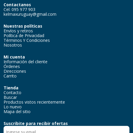
Contactanos
Cel: 095 977 903
kelmaxuruguay@gmail.com
Nuestras políticas
Envíos y retiros
Política de Privacidad
Términos Y Condiciones
Nosotros
Mi cuenta
Información del cliente
Órdenes
Direcciones
Carrito
Tienda
Contacto
Buscar
Productos vistos recientemente
Lo nuevo
Mapa del sitio
Suscribite para recibir ofertas