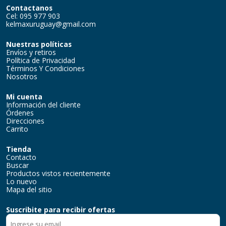
Contactanos
Cel: 095 977 903
kelmaxuruguay@gmail.com
Nuestras políticas
Envíos y retiros
Política de Privacidad
Términos Y Condiciones
Nosotros
Mi cuenta
Información del cliente
Órdenes
Direcciones
Carrito
Tienda
Contacto
Buscar
Productos vistos recientemente
Lo nuevo
Mapa del sitio
Suscribite para recibir ofertas