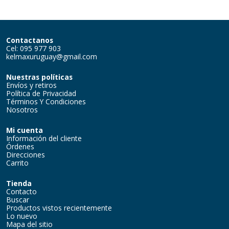
Contactanos
Cel: 095 977 903
kelmaxuruguay@gmail.com
Nuestras políticas
Envíos y retiros
Política de Privacidad
Términos Y Condiciones
Nosotros
Mi cuenta
Información del cliente
Órdenes
Direcciones
Carrito
Tienda
Contacto
Buscar
Productos vistos recientemente
Lo nuevo
Mapa del sitio