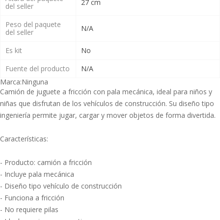
27 cm
del seller
Peso del paquete
N/A
del seller
Es kit
No
Fuente del producto
N/A
Marca:
Ninguna
Camión de juguete a fricción con pala mecánica, ideal para niños y
niñas que disfrutan de los vehículos de construcción. Su diseño tipo
ingeniería permite jugar, cargar y mover objetos de forma divertida.
Características:
- Producto: camión a fricción
- Incluye pala mecánica
- Diseño tipo vehículo de construcción
- Funciona a fricción
- No requiere pilas