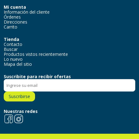
Mi cuenta
Información del cliente
Órdenes
Direcciones
Carrito
Tienda
Contacto
Buscar
Productos vistos recientemente
Lo nuevo
Mapa del sitio
Suscribite para recibir ofertas
Suscribirse
Nuestras redes
Facebook
Instagram