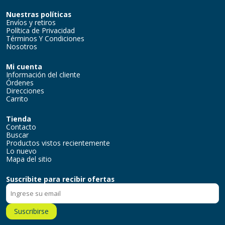
Nuestras políticas
Envíos y retiros
Política de Privacidad
Términos Y Condiciones
Nosotros
Mi cuenta
Información del cliente
Órdenes
Direcciones
Carrito
Tienda
Contacto
Buscar
Productos vistos recientemente
Lo nuevo
Mapa del sitio
Suscribite para recibir ofertas
Suscribirse