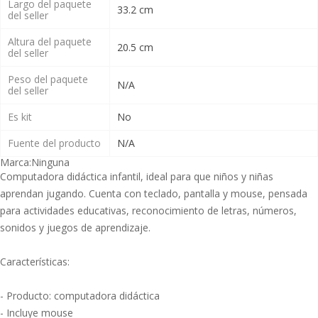
Largo del paquete
33.2 cm
del seller
Altura del paquete
20.5 cm
del seller
Peso del paquete
N/A
del seller
Es kit
No
Fuente del producto
N/A
Marca:
Ninguna
Computadora didáctica infantil, ideal para que niños y niñas
aprendan jugando. Cuenta con teclado, pantalla y mouse, pensada
para actividades educativas, reconocimiento de letras, números,
sonidos y juegos de aprendizaje.
Características:
- Producto: computadora didáctica
- Incluye mouse