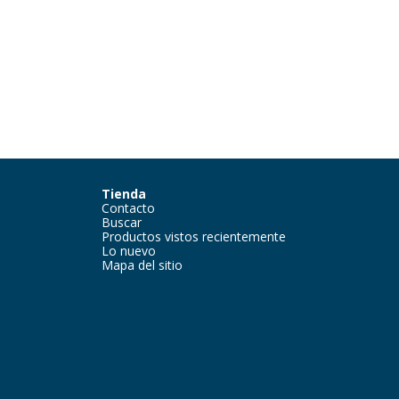
Tienda
Contacto
Buscar
Productos vistos recientemente
Lo nuevo
Mapa del sitio