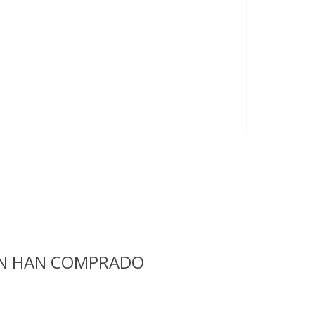
ÉN HAN COMPRADO