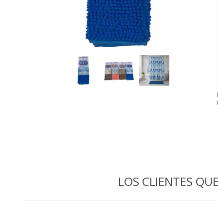
LOS CLIENTES Q