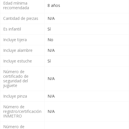
Edad mínima
8 años
recomendada
Cantidad de piezas
N/A
Es infantil
Sí
Incluye tijera
No
Incluye alambre
N/A
Incluye estuche
Sí
Número de
certificado de
N/A
seguridad del
juguete
Incluye pinza
N/A
Número de
registro/certificación
N/A
INMETRO
Número de