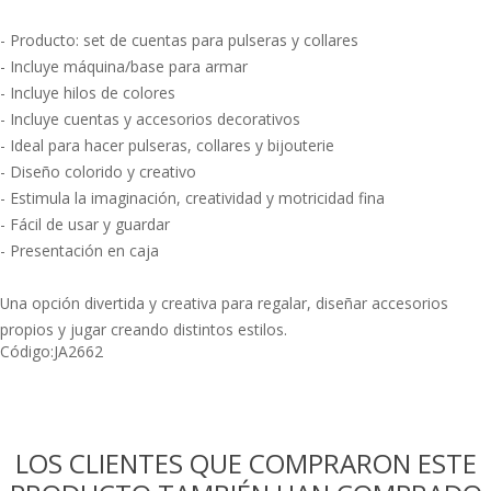
- Producto: set de cuentas para pulseras y collares
- Incluye máquina/base para armar
- Incluye hilos de colores
- Incluye cuentas y accesorios decorativos
- Ideal para hacer pulseras, collares y bijouterie
- Diseño colorido y creativo
- Estimula la imaginación, creatividad y motricidad fina
- Fácil de usar y guardar
- Presentación en caja
Una opción divertida y creativa para regalar, diseñar accesorios
propios y jugar creando distintos estilos.
Código:
JA2662
LOS CLIENTES QUE COMPRARON ESTE