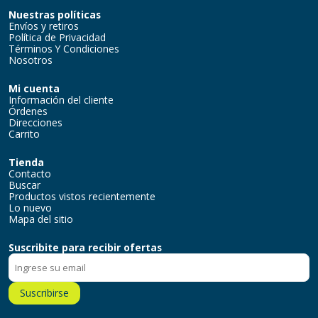
Nuestras políticas
Envíos y retiros
Política de Privacidad
Términos Y Condiciones
Nosotros
Mi cuenta
Información del cliente
Órdenes
Direcciones
Carrito
Tienda
Contacto
Buscar
Productos vistos recientemente
Lo nuevo
Mapa del sitio
Suscribite para recibir ofertas
Suscribirse