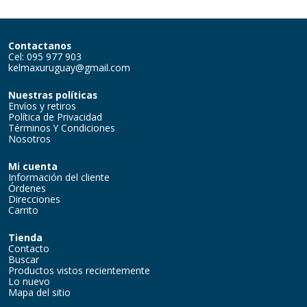
Contactanos
Cel: 095 977 903
kelmaxuruguay@gmail.com
Nuestras políticas
Envíos y retiros
Política de Privacidad
Términos Y Condiciones
Nosotros
Mi cuenta
Información del cliente
Órdenes
Direcciones
Carrito
Tienda
Contacto
Buscar
Productos vistos recientemente
Lo nuevo
Mapa del sitio