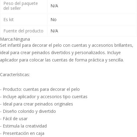
Peso del paquete
N/A
del seller
Es kit
No
Fuente del producto
N/A
Marca:
Ninguna
Set infantil para decorar el pelo con cuentas y accesorios brillantes,
ideal para crear peinados divertidos y personalizados. Incluye
aplicador para colocar las cuentas de forma práctica y sencilla.
Características:
- Producto: cuentas para decorar el pelo
- Incluye aplicador y accesorios tipo cuentas
- Ideal para crear peinados originales
- Diseño colorido y divertido
- Fácil de usar
- Estimula la creatividad
- Presentación en caja