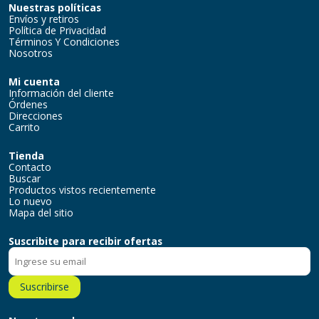
Nuestras políticas
Envíos y retiros
Política de Privacidad
Términos Y Condiciones
Nosotros
Mi cuenta
Información del cliente
Órdenes
Direcciones
Carrito
Tienda
Contacto
Buscar
Productos vistos recientemente
Lo nuevo
Mapa del sitio
Suscribite para recibir ofertas
Suscribirse