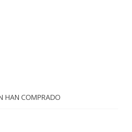
ÉN HAN COMPRADO