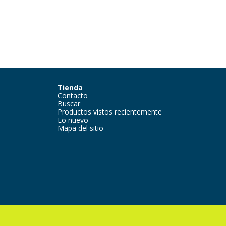
Tienda
Contacto
Buscar
Productos vistos recientemente
Lo nuevo
Mapa del sitio