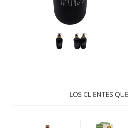
LOS CLIENTES Q