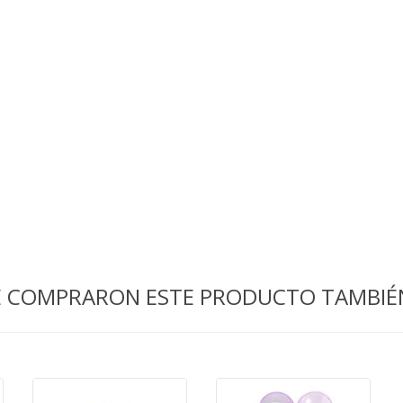
UE COMPRARON ESTE PRODUCTO TAMBI