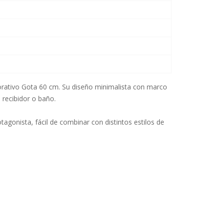
rativo Gota 60 cm. Su diseño minimalista con marco
, recibidor o baño.
tagonista, fácil de combinar con distintos estilos de