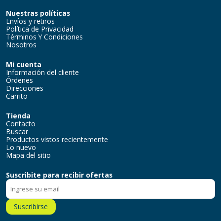
Nuestras políticas
Envíos y retiros
Política de Privacidad
Términos Y Condiciones
Nosotros
Mi cuenta
Información del cliente
Órdenes
Direcciones
Carrito
Tienda
Contacto
Buscar
Productos vistos recientemente
Lo nuevo
Mapa del sitio
Suscribite para recibir ofertas
Suscribirse