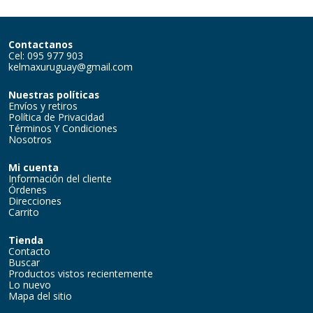
Contactanos
Cel: 095 977 903
kelmaxuruguay@gmail.com
Nuestras políticas
Envíos y retiros
Política de Privacidad
Términos Y Condiciones
Nosotros
Mi cuenta
Información del cliente
Órdenes
Direcciones
Carrito
Tienda
Contacto
Buscar
Productos vistos recientemente
Lo nuevo
Mapa del sitio