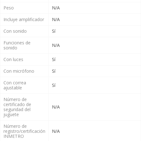
Peso
N/A
Incluye amplificador
N/A
Con sonido
Sí
Funciones de
N/A
sonido
Con luces
Sí
Con micrófono
Sí
Con correa
Sí
ajustable
Número de
certificado de
N/A
seguridad del
juguete
Número de
registro/certificación
N/A
INMETRO