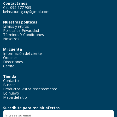
Contactanos
Cel: 095 977 903
kelmaxuruguay@gmail.com
Nuestras políticas
Envíos y retiros
Política de Privacidad
Términos Y Condiciones
Nosotros
Mi cuenta
Información del cliente
Órdenes
Direcciones
Carrito
Tienda
Contacto
Buscar
Productos vistos recientemente
Lo nuevo
Mapa del sitio
Suscribite para recibir ofertas