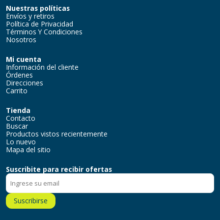
Nuestras políticas
Envíos y retiros
Política de Privacidad
Términos Y Condiciones
Nosotros
Mi cuenta
Información del cliente
Órdenes
Direcciones
Carrito
Tienda
Contacto
Buscar
Productos vistos recientemente
Lo nuevo
Mapa del sitio
Suscribite para recibir ofertas
Suscribirse