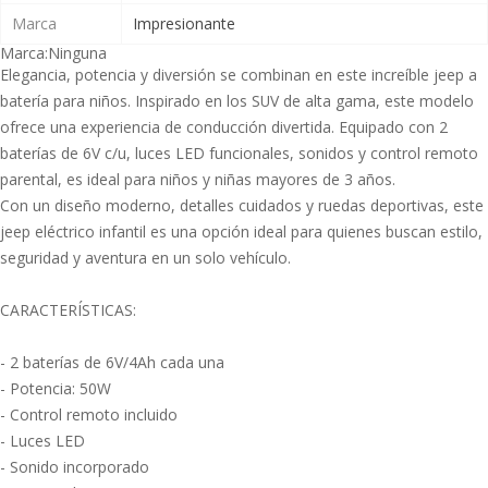
Marca
Impresionante
Marca:
Ninguna
Elegancia, potencia y diversión se combinan en este increíble jeep a
batería para niños. Inspirado en los SUV de alta gama, este modelo
ofrece una experiencia de conducción divertida. Equipado con 2
baterías de 6V c/u, luces LED funcionales, sonidos y control remoto
parental, es ideal para niños y niñas mayores de 3 años.
Con un diseño moderno, detalles cuidados y ruedas deportivas, este
jeep eléctrico infantil es una opción ideal para quienes buscan estilo,
seguridad y aventura en un solo vehículo.
CARACTERÍSTICAS:
- 2 baterías de 6V/4Ah cada una
- Potencia: 50W
- Control remoto incluido
- Luces LED
- Sonido incorporado