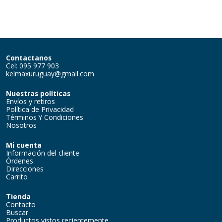
Contactanos
Cel: 095 977 903
kelmaxuruguay@gmail.com
Nuestras políticas
Envíos y retiros
Política de Privacidad
Términos Y Condiciones
Nosotros
Mi cuenta
Información del cliente
Órdenes
Direcciones
Carrito
Tienda
Contacto
Buscar
Productos vistos recientemente