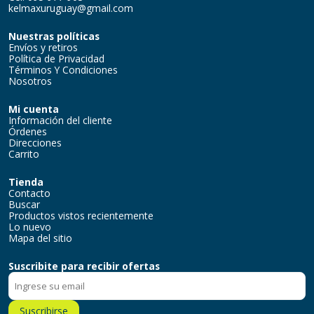
kelmaxuruguay@gmail.com
Nuestras políticas
Envíos y retiros
Política de Privacidad
Términos Y Condiciones
Nosotros
Mi cuenta
Información del cliente
Órdenes
Direcciones
Carrito
Tienda
Contacto
Buscar
Productos vistos recientemente
Lo nuevo
Mapa del sitio
Suscribite para recibir ofertas
Suscribirse