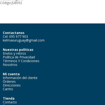
Código:
JU8092
Contactanos
Cel: 095 977 903
kelmaxuruguay@gmail.com
Nuestras políticas
Envíos y retiros
Política de Privacidad
Términos Y Condiciones
Nosotros
Mi cuenta
Información del cliente
Órdenes
Direcciones
Carrito
Tienda
Contacto