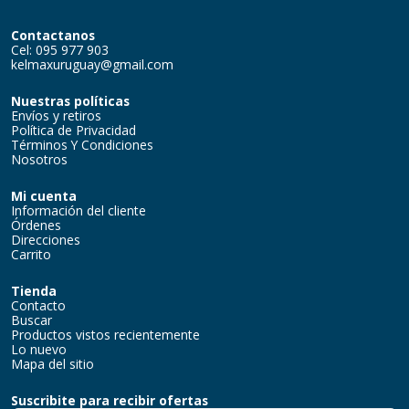
Contactanos
Cel: 095 977 903
kelmaxuruguay@gmail.com
Nuestras políticas
Envíos y retiros
Política de Privacidad
Términos Y Condiciones
Nosotros
Mi cuenta
Información del cliente
Órdenes
Direcciones
Carrito
Tienda
Contacto
Buscar
Productos vistos recientemente
Lo nuevo
Mapa del sitio
Suscribite para recibir ofertas