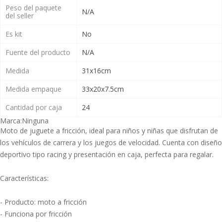
Peso del paquete
N/A
del seller
Es kit
No
Fuente del producto
N/A
Medida
31x16cm
Medida empaque
33x20x7.5cm
Cantidad por caja
24
Marca:
Ninguna
Moto de juguete a fricción, ideal para niños y niñas que disfrutan de
los vehículos de carrera y los juegos de velocidad. Cuenta con diseño
deportivo tipo racing y presentación en caja, perfecta para regalar.
Características:
- Producto: moto a fricción
- Funciona por fricción