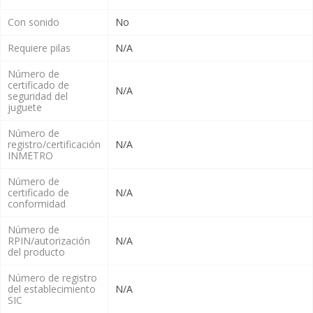
Con sonido
No
Requiere pilas
N/A
Número de
certificado de
N/A
seguridad del
juguete
Número de
registro/certificación
N/A
INMETRO
Número de
certificado de
N/A
conformidad
Número de
RPIN/autorización
N/A
del producto
Número de registro
del establecimiento
N/A
SIC