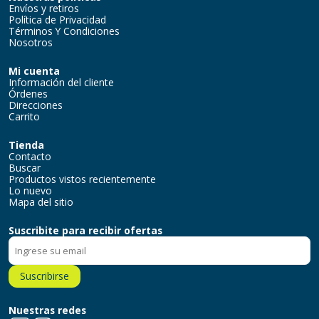
Envíos y retiros
Política de Privacidad
Términos Y Condiciones
Nosotros
Mi cuenta
Información del cliente
Órdenes
Direcciones
Carrito
Tienda
Contacto
Buscar
Productos vistos recientemente
Lo nuevo
Mapa del sitio
Suscribite para recibir ofertas
Suscribirse
Nuestras redes