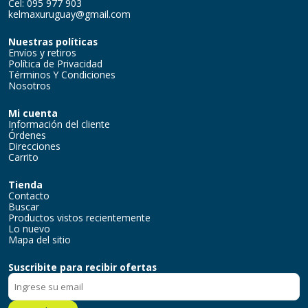
Cel: 095 977 903
kelmaxuruguay@gmail.com
Nuestras políticas
Envíos y retiros
Política de Privacidad
Términos Y Condiciones
Nosotros
Mi cuenta
Información del cliente
Órdenes
Direcciones
Carrito
Tienda
Contacto
Buscar
Productos vistos recientemente
Lo nuevo
Mapa del sitio
Suscribite para recibir ofertas