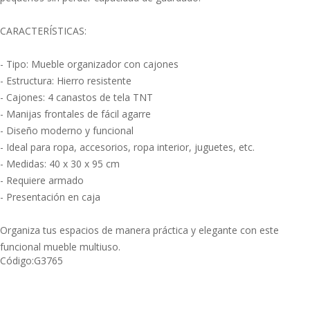
CARACTERÍSTICAS:
- Tipo: Mueble organizador con cajones
- Estructura: Hierro resistente
- Cajones: 4 canastos de tela TNT
- Manijas frontales de fácil agarre
- Diseño moderno y funcional
- Ideal para ropa, accesorios, ropa interior, juguetes, etc.
- Medidas: 40 x 30 x 95 cm
- Requiere armado
- Presentación en caja
Organiza tus espacios de manera práctica y elegante con este
funcional mueble multiuso.
Código:
G3765