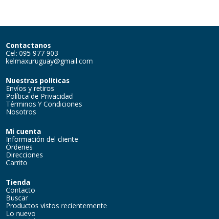
Contactanos
Cel: 095 977 903
kelmaxuruguay@gmail.com
Nuestras políticas
Envíos y retiros
Política de Privacidad
Términos Y Condiciones
Nosotros
Mi cuenta
Información del cliente
Órdenes
Direcciones
Carrito
Tienda
Contacto
Buscar
Productos vistos recientemente
Lo nuevo