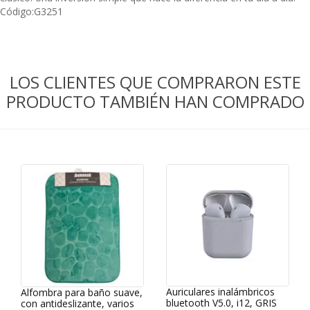
Código:
G3251
LOS CLIENTES QUE COMPRARON ESTE
PRODUCTO TAMBIÉN HAN COMPRADO
Auriculares inalámbricos
Alfombra para baño suave,
bluetooth V5.0, i12, GRIS
con antideslizante, varios