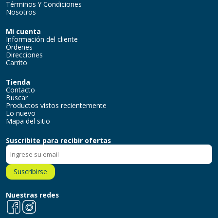
Términos Y Condiciones
Nosotros
Mi cuenta
Información del cliente
Órdenes
Direcciones
Carrito
Tienda
Contacto
Buscar
Productos vistos recientemente
Lo nuevo
Mapa del sitio
Suscribite para recibir ofertas
Suscribirse
Nuestras redes
Facebook
Instagram