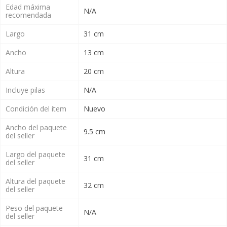
Edad máxima
N/A
recomendada
Largo
31 cm
Ancho
13 cm
Altura
20 cm
Incluye pilas
N/A
Condición del ítem
Nuevo
Ancho del paquete
9.5 cm
del seller
Largo del paquete
31 cm
del seller
Altura del paquete
32 cm
del seller
Peso del paquete
N/A
del seller