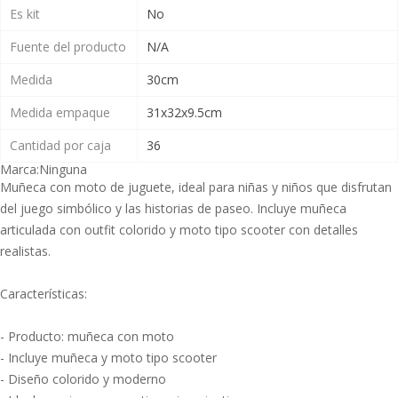
Es kit
No
Fuente del producto
N/A
Medida
30cm
Medida empaque
31x32x9.5cm
Cantidad por caja
36
Marca:
Ninguna
Muñeca con moto de juguete, ideal para niñas y niños que disfrutan
del juego simbólico y las historias de paseo. Incluye muñeca
articulada con outfit colorido y moto tipo scooter con detalles
realistas.
Características:
- Producto: muñeca con moto
- Incluye muñeca y moto tipo scooter
- Diseño colorido y moderno