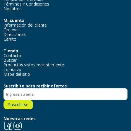
Términos Y Condiciones
Nosotros
Mi cuenta
Información del cliente
Órdenes
Direcciones
Carrito
Tienda
Contacto
Buscar
Productos vistos recientemente
Lo nuevo
Mapa del sitio
Suscribite para recibir ofertas
Suscribirse
Nuestras redes
Facebook
Instagram