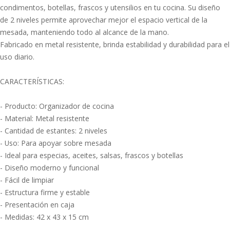
condimentos, botellas, frascos y utensilios en tu cocina. Su diseño
de 2 niveles permite aprovechar mejor el espacio vertical de la
mesada, manteniendo todo al alcance de la mano.
Fabricado en metal resistente, brinda estabilidad y durabilidad para el
uso diario.
CARACTERÍSTICAS:
- Producto: Organizador de cocina
- Material: Metal resistente
- Cantidad de estantes: 2 niveles
- Uso: Para apoyar sobre mesada
- Ideal para especias, aceites, salsas, frascos y botellas
- Diseño moderno y funcional
- Fácil de limpiar
- Estructura firme y estable
- Presentación en caja
- Medidas: 42 x 43 x 15 cm