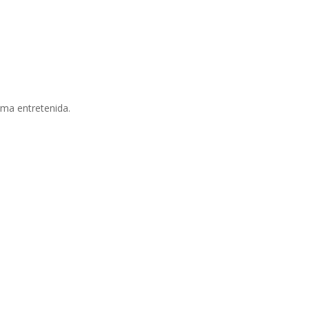
rma entretenida.