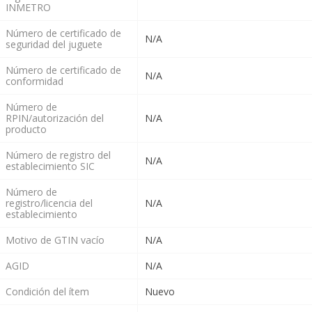
INMETRO
Número de certificado de
N/A
seguridad del juguete
Número de certificado de
N/A
conformidad
Número de
RPIN/autorización del
N/A
producto
Número de registro del
N/A
establecimiento SIC
Número de
registro/licencia del
N/A
establecimiento
Motivo de GTIN vacío
N/A
AGID
N/A
Condición del ítem
Nuevo