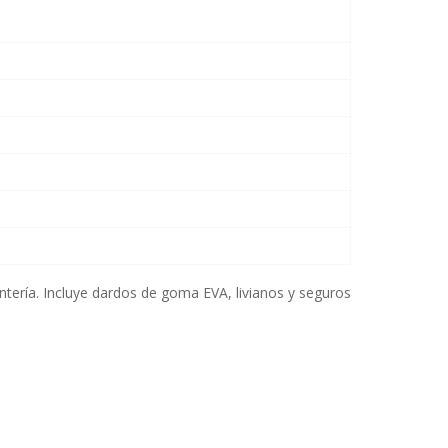
untería. Incluye dardos de goma EVA, livianos y seguros