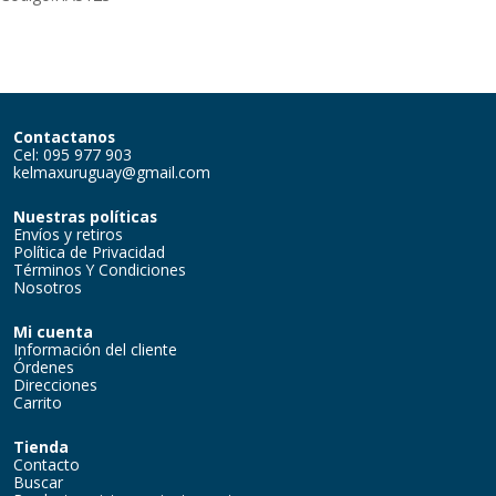
Contactanos
Cel: 095 977 903
kelmaxuruguay@gmail.com
Nuestras políticas
Envíos y retiros
Política de Privacidad
Términos Y Condiciones
Nosotros
Mi cuenta
Información del cliente
Órdenes
Direcciones
Carrito
Tienda
Contacto
Buscar