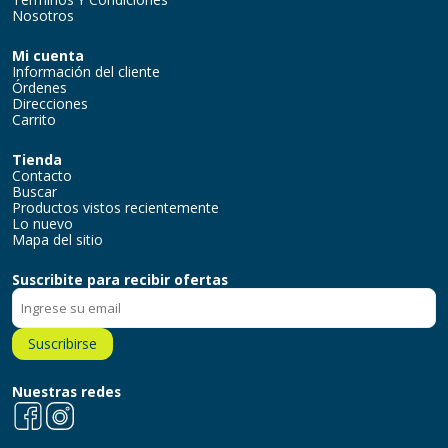
Nosotros
Mi cuenta
Información del cliente
Órdenes
Direcciones
Carrito
Tienda
Contacto
Buscar
Productos vistos recientemente
Lo nuevo
Mapa del sitio
Suscribite para recibir ofertas
Suscribirse
Nuestras redes
Facebook
Instagram