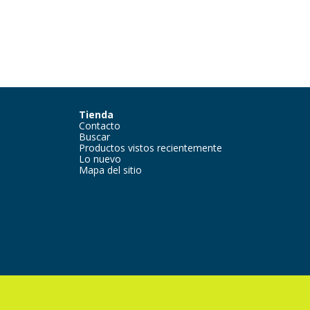
Tienda
Contacto
Buscar
Productos vistos recientemente
Lo nuevo
Mapa del sitio