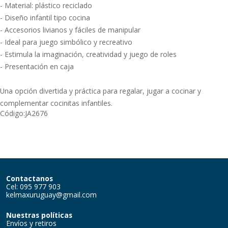
- Material: plástico reciclado
- Diseño infantil tipo cocina
- Accesorios livianos y fáciles de manipular
- Ideal para juego simbólico y recreativo
- Estimula la imaginación, creatividad y juego de roles
- Presentación en caja
Una opción divertida y práctica para regalar, jugar a cocinar y
complementar cocinitas infantiles.
Código:
JA2676
Contactanos
Cel: 095 977 903
kelmaxuruguay@gmail.com
Nuestras políticas
Envíos y retiros