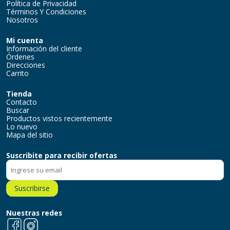
Política de Privacidad
Términos Y Condiciones
Nosotros
Mi cuenta
Información del cliente
Órdenes
Direcciones
Carrito
Tienda
Contacto
Buscar
Productos vistos recientemente
Lo nuevo
Mapa del sitio
Suscribite para recibir ofertas
Suscribirse
Nuestras redes
Facebook
Instagram