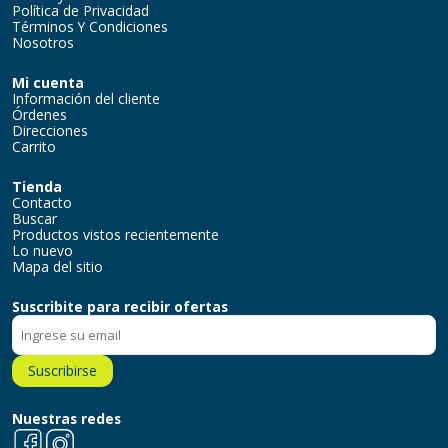
Política de Privacidad
Términos Y Condiciones
Nosotros
Mi cuenta
Información del cliente
Órdenes
Direcciones
Carrito
Tienda
Contacto
Buscar
Productos vistos recientemente
Lo nuevo
Mapa del sitio
Suscribite para recibir ofertas
Suscribirse
Nuestras redes