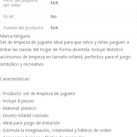
Peso del paquete
N/A
del seller
Es kit
No
Fuente del producto
N/A
Marca:
Ninguna
Set de limpieza de juguete ideal para que niños y niñas jueguen a
imitar las tareas del hogar de forma divertida. Incluye distintos
accesorios de limpieza en tamaño infantil, perfectos para el juego
simbólico y recreativo.
Características:
- Producto: set de limpieza de juguete
- Incluye 8 piezas
- Material: plástico
- Diseño infantil colorido
- Ideal para juego de imitación
- Estimula la imaginación, creatividad y hábitos de orden