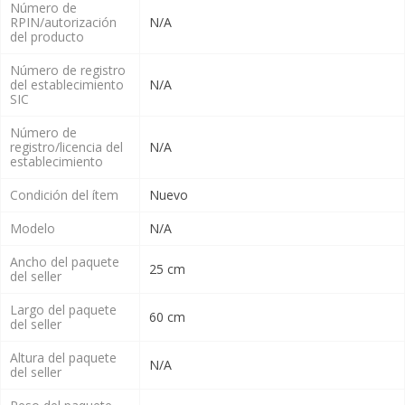
Número de
RPIN/autorización
N/A
del producto
Número de registro
del establecimiento
N/A
SIC
Número de
registro/licencia del
N/A
establecimiento
Condición del ítem
Nuevo
Modelo
N/A
Ancho del paquete
25 cm
del seller
Largo del paquete
60 cm
del seller
Altura del paquete
N/A
del seller