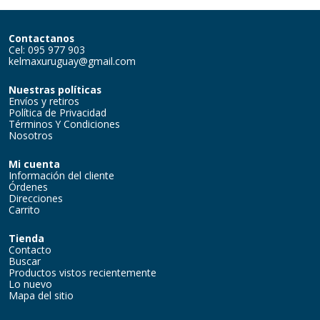
Contactanos
Cel: 095 977 903
kelmaxuruguay@gmail.com
Nuestras políticas
Envíos y retiros
Política de Privacidad
Términos Y Condiciones
Nosotros
Mi cuenta
Información del cliente
Órdenes
Direcciones
Carrito
Tienda
Contacto
Buscar
Productos vistos recientemente
Lo nuevo
Mapa del sitio