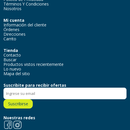
Términos Y Condiciones
Nosotros
Mi cuenta
Información del cliente
Órdenes
Direcciones
Carrito
Tienda
Contacto
Buscar
Productos vistos recientemente
Lo nuevo
Mapa del sitio
Suscribite para recibir ofertas
Suscribirse
Nuestras redes
Facebook
Instagram