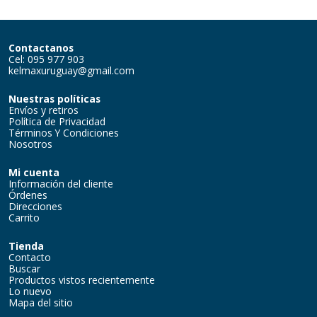
Contactanos
Cel: 095 977 903
kelmaxuruguay@gmail.com
Nuestras políticas
Envíos y retiros
Política de Privacidad
Términos Y Condiciones
Nosotros
Mi cuenta
Información del cliente
Órdenes
Direcciones
Carrito
Tienda
Contacto
Buscar
Productos vistos recientemente
Lo nuevo
Mapa del sitio